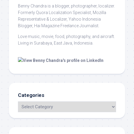
Benny Chandra
is a blogger, photographer, localizer.
Formerly Quora Localization Specialist, Mozilla
Representative & Localizer, Yahoo Indonesia
Blogger, Hai Magazine Freelance Journalist.
Love music, movie, food, photography, and aircraft.
Living in Surabaya, East Java, Indonesia.
Categories