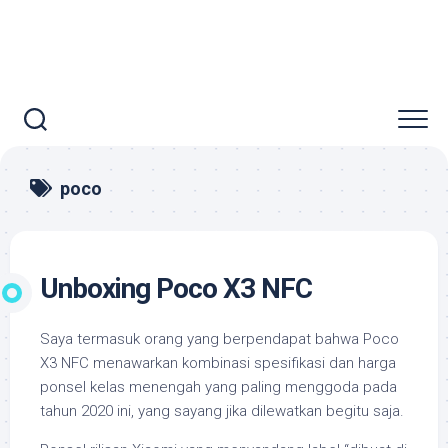
poco
Unboxing Poco X3 NFC
Saya termasuk orang yang berpendapat bahwa Poco
X3 NFC menawarkan kombinasi spesifikasi dan harga
ponsel kelas menengah yang paling menggoda pada
tahun 2020 ini, yang sayang jika dilewatkan begitu saja.