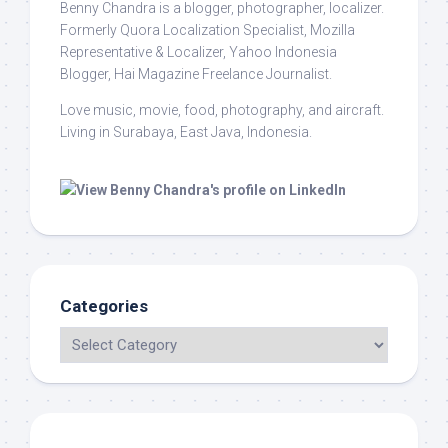
Benny Chandra
is a blogger, photographer, localizer.
Formerly Quora Localization Specialist, Mozilla
Representative & Localizer, Yahoo Indonesia
Blogger, Hai Magazine Freelance Journalist.
Love music, movie, food, photography, and aircraft.
Living in Surabaya, East Java, Indonesia.
Categories