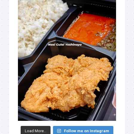
Load More...
Follow me on Instagram