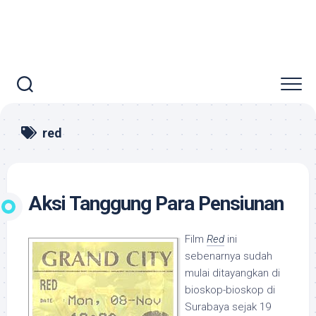
red
Aksi Tanggung Para Pensiunan
Film
Red
ini
sebenarnya sudah
mulai ditayangkan di
bioskop-bioskop di
Surabaya sejak 19