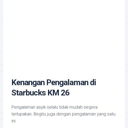
Kenangan Pengalaman di
Starbucks KM 26
Pengalaman asyik selalu tidak mudah segera
terlupakan. Begitu juga dengan pengalaman yang satu
ini.