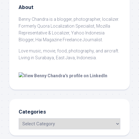
About
Benny Chandra
is a blogger, photographer, localizer.
Formerly Quora Localization Specialist, Mozilla
Representative & Localizer, Yahoo Indonesia
Blogger, Hai Magazine Freelance Journalist.
Love music, movie, food, photography, and aircraft.
Living in Surabaya, East Java, Indonesia.
Categories