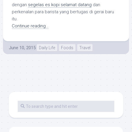
dengan
segelas es kopi selamat datang
dan
perkenalan para barista yang bertugas di gerai baru
itu.
Continue reading…
June 10, 2015
Daily Life
Foods
Travel