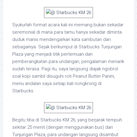
Syukurlah format acara kali ini memang bukan sekadar
seremonial di mana para tamu hanya sekadar diminta
duduk manis mendengarkan kata sambutan dan
sebagainya. Sejak berkumpul di Starbucks Tunjungan
Plaza yang menjadi titik pertemuan dan
pemberangkatan para undangan, pengalaman menarik
sudah terasa. Pagi itu, saya langsung diajak ngobrol
soal kopi sambil disuguhi roti Peanut Butter Panini,
menu andalan saya setiap kali nongkrong di
Starbucks.
Begitu tiba di Starbucks KM 26, yang berjarak tempuh
sekitar 25 menit (dengan menggunakan bus) dari
Tunjungan Plaza, para undangan langsung disambut