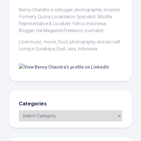
Benny Chandra
is a blogger, photographer, localizer.
Formerly Quora Localization Specialist, Mozilla
Representative & Localizer, Yahoo Indonesia
Blogger, Hai Magazine Freelance Journalist.
Love music, movie, food, photography, and aircraft.
Living in Surabaya, East Java, Indonesia.
Categories