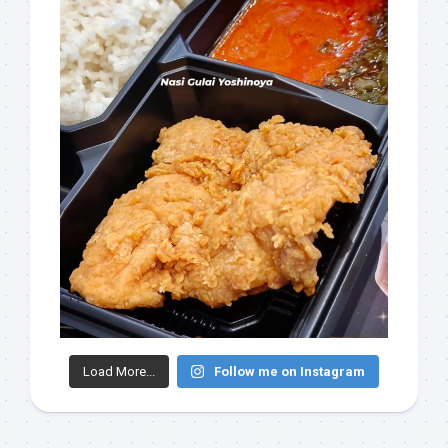
Load More...
Follow me on Instagram