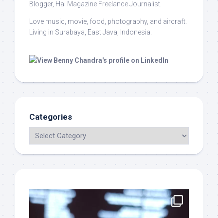
Blogger, Hai Magazine Freelance Journalist.
Love music, movie, food, photography, and aircraft.
Living in Surabaya, East Java, Indonesia.
Categories