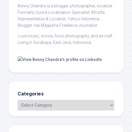
Benny Chandra
is a blogger, photographer, localizer.
Formerly Quora Localization Specialist, Mozilla
Representative & Localizer, Yahoo Indonesia
Blogger, Hai Magazine Freelance Journalist.
Love music, movie, food, photography, and aircraft.
Living in Surabaya, East Java, Indonesia.
Categories