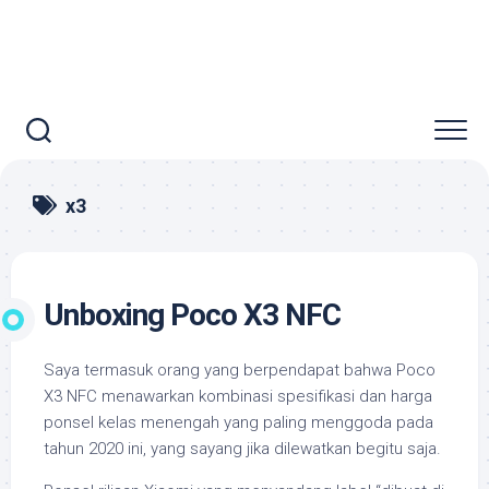
x3
Unboxing Poco X3 NFC
Saya termasuk orang yang berpendapat bahwa Poco
X3 NFC menawarkan kombinasi spesifikasi dan harga
ponsel kelas menengah yang paling menggoda pada
tahun 2020 ini, yang sayang jika dilewatkan begitu saja.