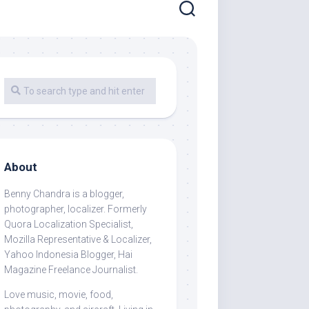
About
Benny Chandra
is a blogger,
photographer, localizer. Formerly
Quora Localization Specialist,
Mozilla Representative & Localizer,
Yahoo Indonesia Blogger, Hai
Magazine Freelance Journalist.
Love music, movie, food,