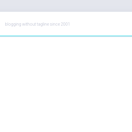
blogging without tagline since 2001