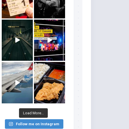
Load More...
Follow me on Instagram