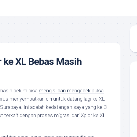
r ke XL Bebas Masih
masih belum bisa
mengisi dan mengecek pulsa
harus menyempatkan diri untuk datang lagi ke XL
 Surabaya. Ini adalah kedatangan saya yang ke-3
ut terkait dengan proses migrasi dari Xplor ke XL