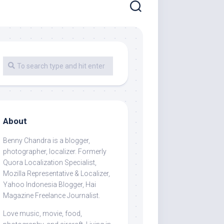
About
Benny Chandra
is a blogger,
photographer, localizer. Formerly
Quora Localization Specialist,
Mozilla Representative & Localizer,
Yahoo Indonesia Blogger, Hai
Magazine Freelance Journalist.
Love music, movie, food,