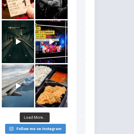
Load More...
Follow me on Instagram