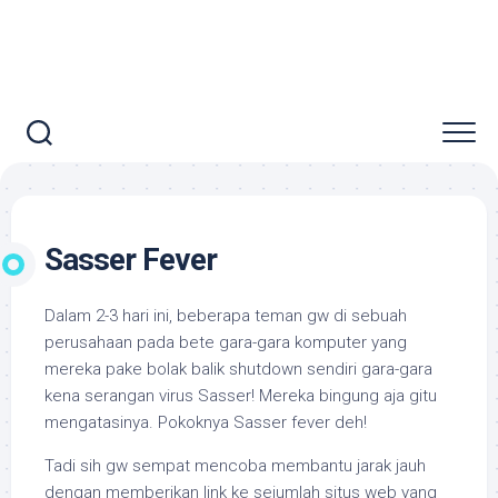
Sasser Fever
Dalam 2-3 hari ini, beberapa teman gw di sebuah
perusahaan pada bete gara-gara komputer yang
mereka pake bolak balik shutdown sendiri gara-gara
kena serangan virus Sasser! Mereka bingung aja gitu
mengatasinya. Pokoknya Sasser fever deh!
Tadi sih gw sempat mencoba membantu jarak jauh
dengan memberikan link ke sejumlah situs web yang