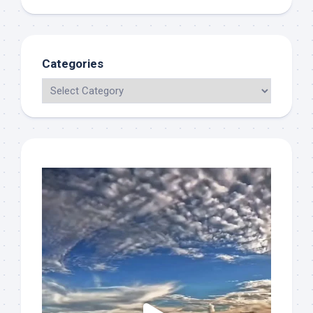
Categories