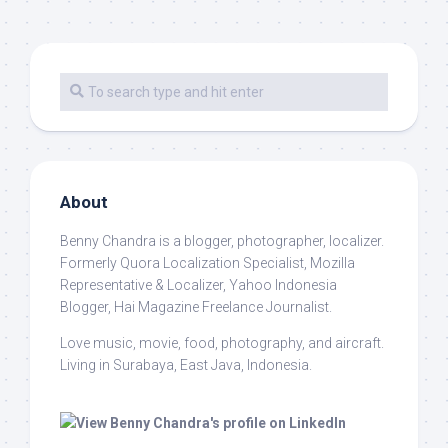
About
Benny Chandra
is a blogger, photographer, localizer.
Formerly Quora Localization Specialist, Mozilla
Representative & Localizer, Yahoo Indonesia
Blogger, Hai Magazine Freelance Journalist.
Love music, movie, food, photography, and aircraft.
Living in Surabaya, East Java, Indonesia.