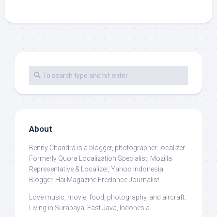
About
Benny Chandra
is a blogger, photographer, localizer.
Formerly Quora Localization Specialist, Mozilla
Representative & Localizer, Yahoo Indonesia
Blogger, Hai Magazine Freelance Journalist.
Love music, movie, food, photography, and aircraft.
Living in Surabaya, East Java, Indonesia.