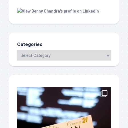
Categories