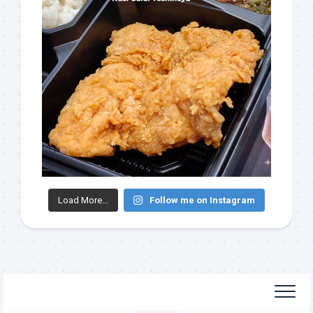
Load More...
Follow me on Instagram