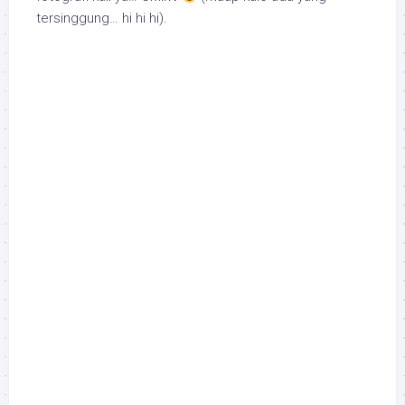
tersinggung… hi hi hi).