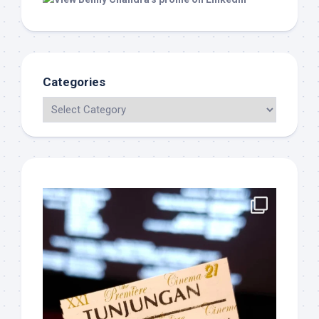
Categories