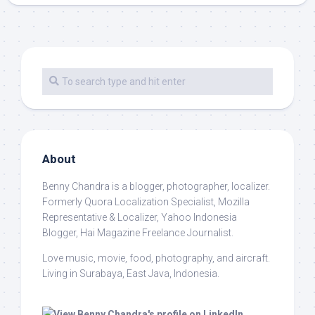
About
Benny Chandra
is a blogger, photographer, localizer.
Formerly Quora Localization Specialist, Mozilla
Representative & Localizer, Yahoo Indonesia
Blogger, Hai Magazine Freelance Journalist.
Love music, movie, food, photography, and aircraft.
Living in Surabaya, East Java, Indonesia.