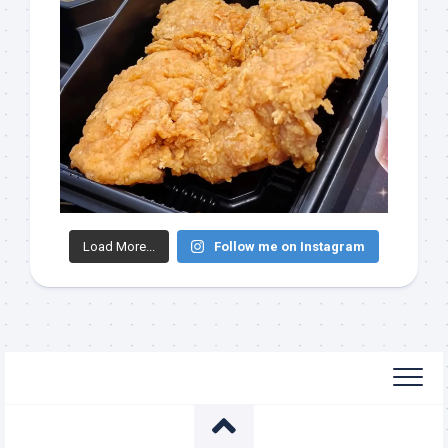
Load More...
Follow me on Instagram