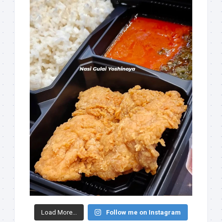
Load More...
Follow me on Instagram