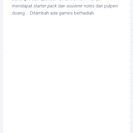
mendapat
starter pack
dan
souvenir notes
dan pulpen
doang…. Ditambah ada games berhadiah.