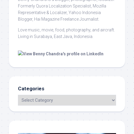
Formerly Quora Localization Specialist, Mozilla
Representative & Localizer, Yahoo Indonesia
Blogger, Hai Magazine Freelance Journalist.
Love music, movie, food, photography, and aircraft.
Living in Surabaya, East Java, Indonesia.
Categories