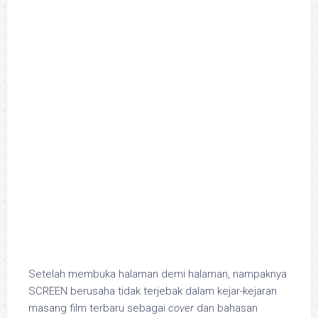
Setelah membuka halaman demi halaman, nampaknya
SCREEN berusaha tidak terjebak dalam kejar-kejaran
masang film terbaru sebagai
cover
dan bahasan