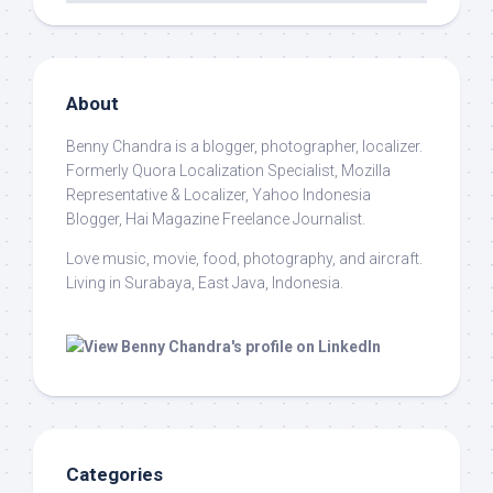
About
Benny Chandra
is a blogger, photographer, localizer.
Formerly Quora Localization Specialist, Mozilla
Representative & Localizer, Yahoo Indonesia
Blogger, Hai Magazine Freelance Journalist.
Love music, movie, food, photography, and aircraft.
Living in Surabaya, East Java, Indonesia.
Categories