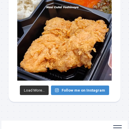
Load More...
Follow me on Instagram