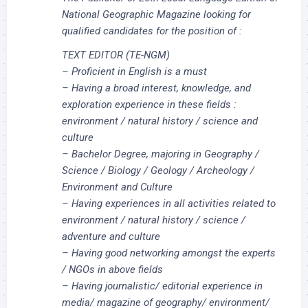
National Geographic Magazine looking for
qualified candidates for the position of :
TEXT EDITOR (TE-NGM)
– Proficient in English is a must
– Having a broad interest, knowledge, and
exploration experience in these fields :
environment / natural history / science and
culture
– Bachelor Degree, majoring in Geography /
Science / Biology / Geology / Archeology /
Environment and Culture
– Having experiences in all activities related to
environment / natural history / science /
adventure and culture
– Having good networking amongst the experts
/ NGOs in above fields
– Having journalistic/ editorial experience in
media/ magazine of geography/ environment/