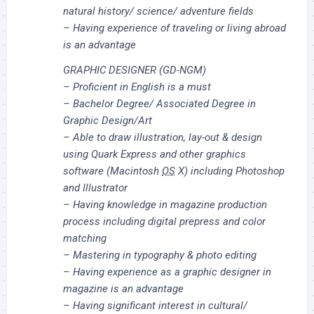
natural history/ science/ adventure fields
– Having experience of traveling or living abroad
is an advantage
GRAPHIC DESIGNER (GD-NGM)
– Proficient in English is a must
– Bachelor Degree/ Associated Degree in
Graphic Design/Art
– Able to draw illustration, lay-out & design
using Quark Express and other graphics
software (Macintosh
OS
X) including Photoshop
and Illustrator
– Having knowledge in magazine production
process including digital prepress and color
matching
– Mastering in typography & photo editing
– Having experience as a graphic designer in
magazine is an advantage
– Having significant interest in cultural/