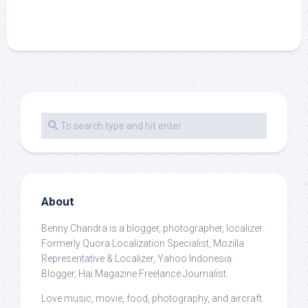
About
Benny Chandra
is a blogger, photographer, localizer.
Formerly Quora Localization Specialist, Mozilla
Representative & Localizer, Yahoo Indonesia
Blogger, Hai Magazine Freelance Journalist.
Love music, movie, food, photography, and aircraft.