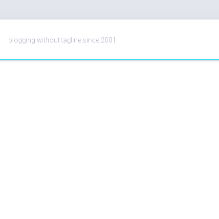
blogging without tagline since 2001