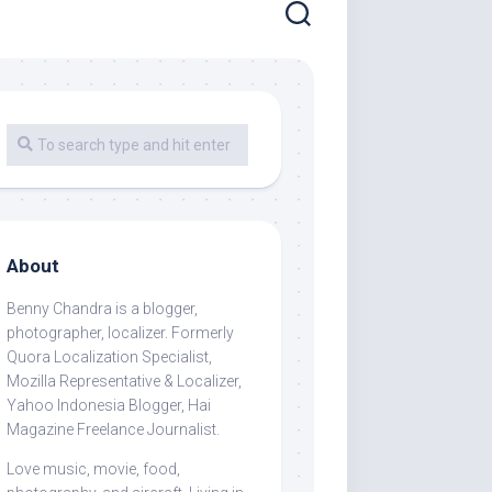
About
Benny Chandra
is a blogger,
photographer, localizer. Formerly
Quora Localization Specialist,
Mozilla Representative & Localizer,
Yahoo Indonesia Blogger, Hai
Magazine Freelance Journalist.
Love music, movie, food,