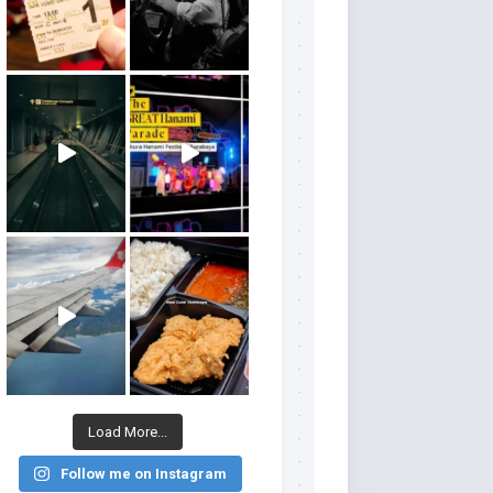
Load More...
Follow me on Instagram