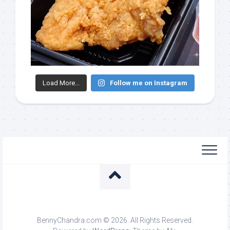
Load More...
Follow me on Instagram
BennyChandra.com © 2026. All Rights Reserved.