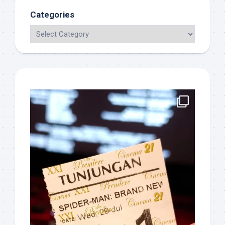
Categories