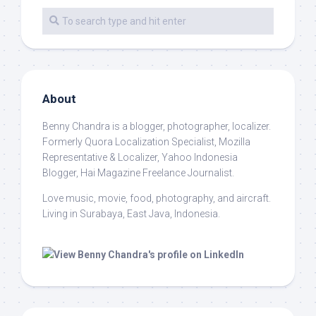
About
Benny Chandra
is a blogger, photographer, localizer.
Formerly Quora Localization Specialist, Mozilla
Representative & Localizer, Yahoo Indonesia
Blogger, Hai Magazine Freelance Journalist.
Love music, movie, food, photography, and aircraft.
Living in Surabaya, East Java, Indonesia.