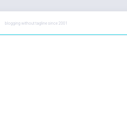
blogging without tagline since 2001