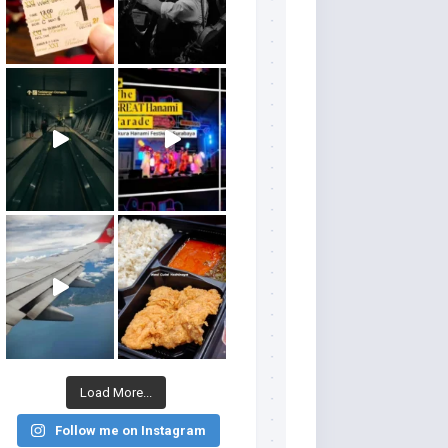
Load More...
Follow me on Instagram