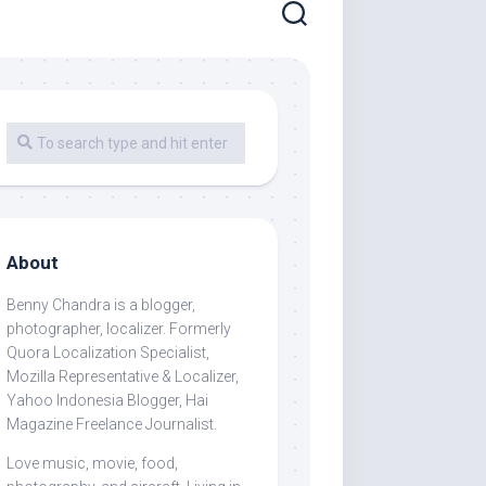
About
Benny Chandra
is a blogger,
photographer, localizer. Formerly
Quora Localization Specialist,
Mozilla Representative & Localizer,
Yahoo Indonesia Blogger, Hai
Magazine Freelance Journalist.
Love music, movie, food,