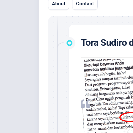
About
Contact
Tora Sudiro 