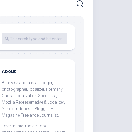
About
Benny Chandra
is a blogger,
photographer, localizer. Formerly
Quora Localization Specialist,
Mozilla Representative & Localizer,
Yahoo Indonesia Blogger, Hai
Magazine Freelance Journalist.
Love music, movie, food,