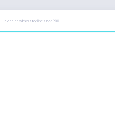
blogging without tagline since 2001