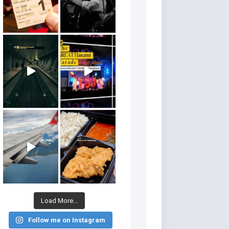
Load More...
Follow me on Instagram