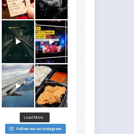
Load More...
Follow me on Instagram