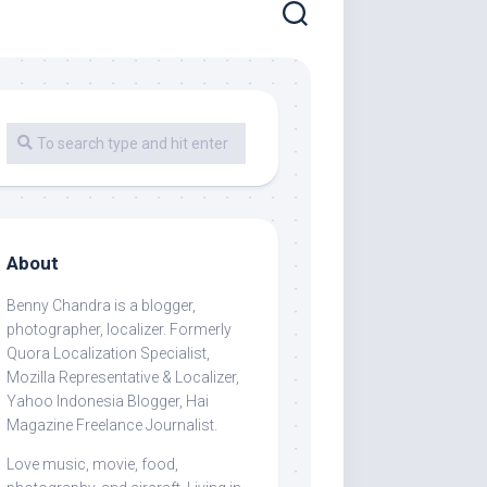
About
Benny Chandra
is a blogger,
photographer, localizer. Formerly
Quora Localization Specialist,
Mozilla Representative & Localizer,
Yahoo Indonesia Blogger, Hai
Magazine Freelance Journalist.
Love music, movie, food,