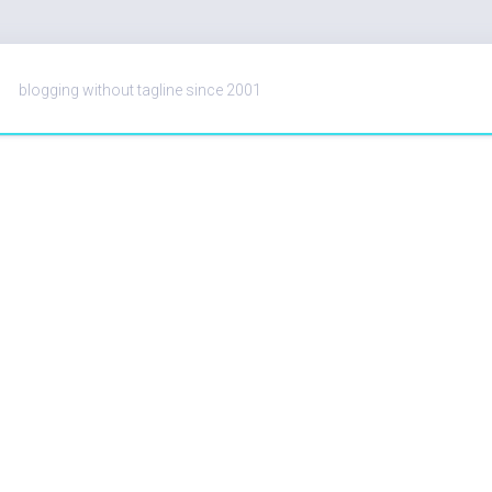
blogging without tagline since 2001