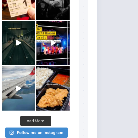
Load More...
Follow me on Instagram