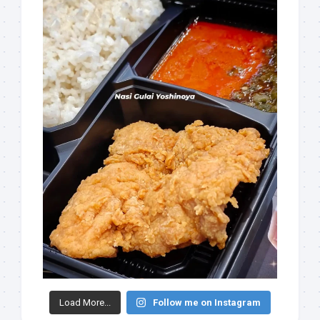
Load More...
Follow me on Instagram