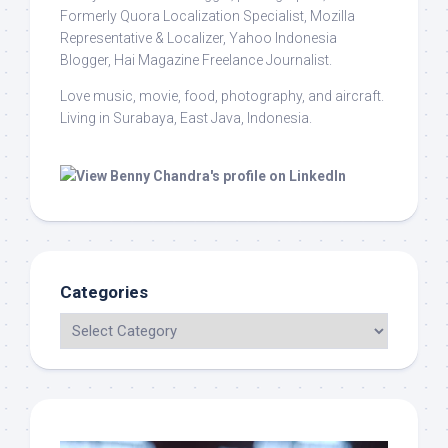
Formerly Quora Localization Specialist, Mozilla
Representative & Localizer, Yahoo Indonesia
Blogger, Hai Magazine Freelance Journalist.
Love music, movie, food, photography, and aircraft.
Living in Surabaya, East Java, Indonesia.
Categories