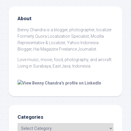
About
Benny Chandra
is a blogger, photographer, localizer.
Formerly Quora Localization Specialist, Mozilla
Representative & Localizer, Yahoo Indonesia
Blogger, Hai Magazine Freelance Journalist.
Love music, movie, food, photography, and aircraft.
Living in Surabaya, East Java, Indonesia.
Categories