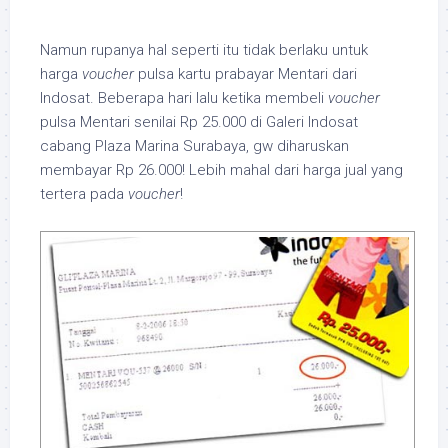
Namun rupanya hal seperti itu tidak berlaku untuk
harga
voucher
pulsa kartu prabayar Mentari dari
Indosat. Beberapa hari lalu ketika membeli
voucher
pulsa Mentari senilai Rp 25.000 di Galeri Indosat
cabang Plaza Marina Surabaya, gw diharuskan
membayar Rp 26.000! Lebih mahal dari harga jual yang
tertera pada
voucher
!