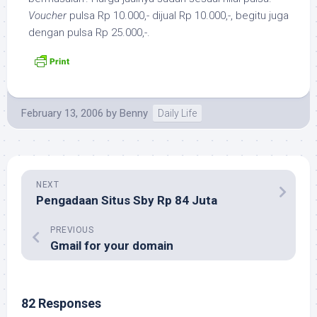
Voucher
pulsa Rp 10.000,- dijual Rp 10.000,-, begitu juga
dengan pulsa Rp 25.000,-.
February 13, 2006
by
Benny
Daily Life
NEXT
Pengadaan Situs Sby Rp 84 Juta
PREVIOUS
Gmail for your domain
82 Responses