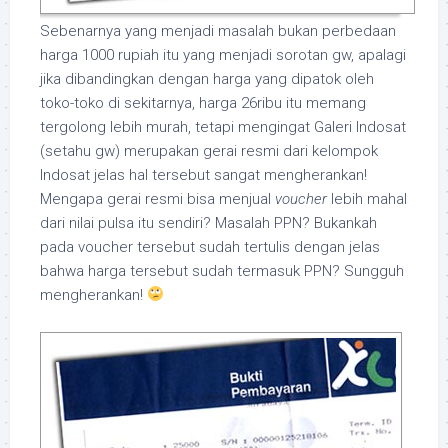
Sebenarnya yang menjadi masalah bukan perbedaan
harga 1000 rupiah itu yang menjadi sorotan gw, apalagi
jika dibandingkan dengan harga yang dipatok oleh
toko-toko di sekitarnya, harga 26ribu itu memang
tergolong lebih murah, tetapi mengingat Galeri Indosat
(setahu gw) merupakan gerai resmi dari kelompok
Indosat jelas hal tersebut sangat mengherankan!
Mengapa gerai resmi bisa menjual
voucher
lebih mahal
dari nilai pulsa itu sendiri? Masalah PPN? Bukankah
pada voucher tersebut sudah tertulis dengan jelas
bahwa harga tersebut sudah termasuk PPN? Sungguh
mengherankan!