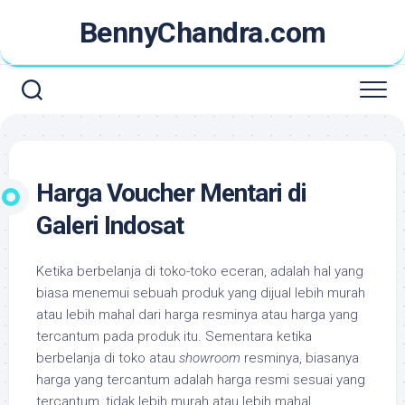
Skip
BennyChandra.com
to
content
Harga Voucher Mentari di
Galeri Indosat
Ketika berbelanja di toko-toko eceran, adalah hal yang
biasa menemui sebuah produk yang dijual lebih murah
atau lebih mahal dari harga resminya atau harga yang
tercantum pada produk itu. Sementara ketika
berbelanja di toko atau
showroom
resminya, biasanya
harga yang tercantum adalah harga resmi sesuai yang
tercantum, tidak lebih murah atau lebih mahal.