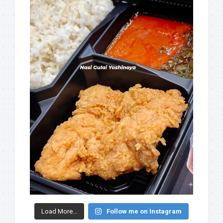
Load More...
Follow me on Instagram