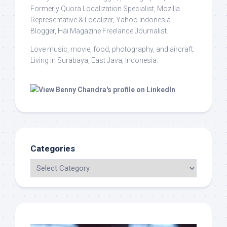
Formerly Quora Localization Specialist, Mozilla
Representative & Localizer, Yahoo Indonesia
Blogger, Hai Magazine Freelance Journalist.
Love music, movie, food, photography, and aircraft.
Living in Surabaya, East Java, Indonesia.
Categories