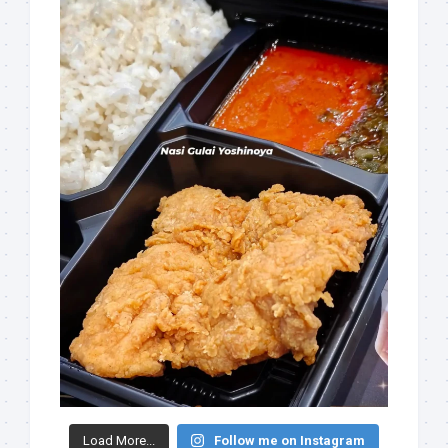
Load More...
Follow me on Instagram