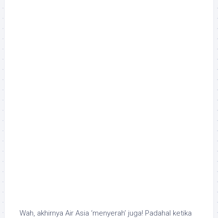
Wah, akhirnya Air Asia ‘menyerah’ juga! Padahal ketika