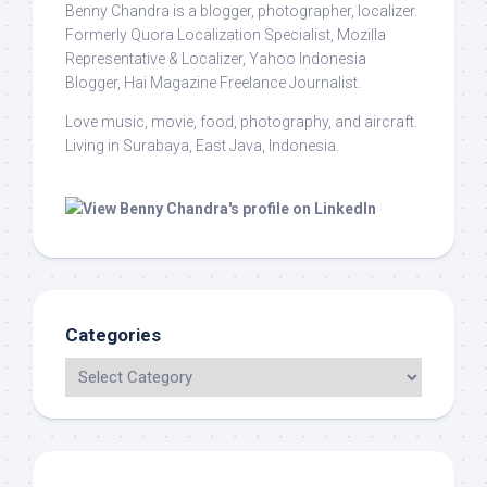
Benny Chandra
is a blogger, photographer, localizer.
Formerly Quora Localization Specialist, Mozilla
Representative & Localizer, Yahoo Indonesia
Blogger, Hai Magazine Freelance Journalist.
Love music, movie, food, photography, and aircraft.
Living in Surabaya, East Java, Indonesia.
Categories