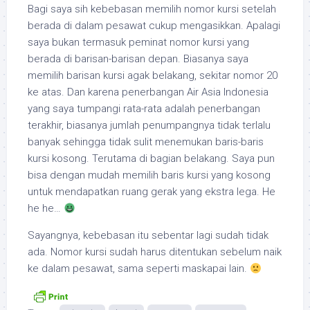
Bagi saya sih kebebasan memilih nomor kursi setelah
berada di dalam pesawat cukup mengasikkan. Apalagi
saya bukan termasuk peminat nomor kursi yang
berada di barisan-barisan depan. Biasanya saya
memilih barisan kursi agak belakang, sekitar nomor 20
ke atas. Dan karena penerbangan Air Asia Indonesia
yang saya tumpangi rata-rata adalah penerbangan
terakhir, biasanya jumlah penumpangnya tidak terlalu
banyak sehingga tidak sulit menemukan baris-baris
kursi kosong. Terutama di bagian belakang. Saya pun
bisa dengan mudah memilih baris kursi yang kosong
untuk mendapatkan ruang gerak yang ekstra lega. He
he he…
Sayangnya, kebebasan itu sebentar lagi sudah tidak
ada. Nomor kursi sudah harus ditentukan sebelum naik
ke dalam pesawat, sama seperti maskapai lain.