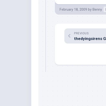
February 18, 2009
by
Benny
PREVIOUS