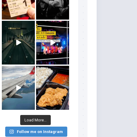
Load More...
Follow me on Instagram