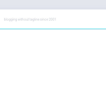
blogging without tagline since 2001