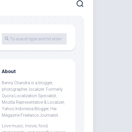
About
Benny Chandra
is a blogger,
photographer, localizer. Formerly
Quora Localization Specialist,
Mozilla Representative & Localizer,
Yahoo Indonesia Blogger, Hai
Magazine Freelance Journalist.
Love music, movie, food,