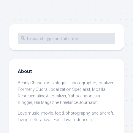
About
Benny Chandra
is a blogger, photographer, localizer.
Formerly Quora Localization Specialist, Mozilla
Representative & Localizer, Yahoo Indonesia
Blogger, Hai Magazine Freelance Journalist.
Love music, movie, food, photography, and aircraft.
Living in Surabaya, East Java, Indonesia.