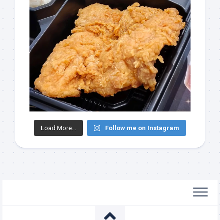
Load More...
Follow me on Instagram