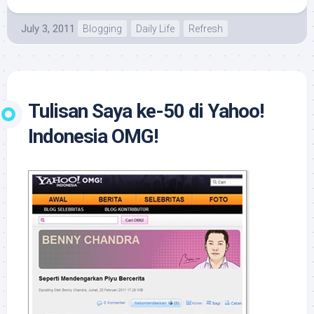
July 3, 2011
Blogging
Daily Life
Refresh
Tulisan Saya ke-50 di Yahoo!
Indonesia OMG!