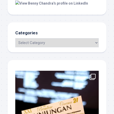
Categories