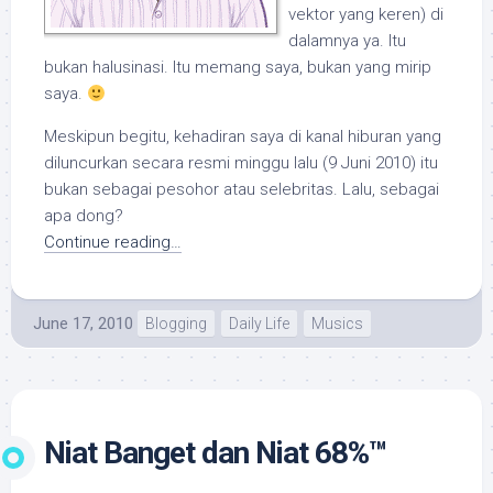
vektor yang keren) di
dalamnya ya. Itu
bukan halusinasi. Itu memang saya, bukan yang mirip
saya.
Meskipun begitu, kehadiran saya di kanal hiburan yang
diluncurkan secara resmi minggu lalu (9 Juni 2010) itu
bukan sebagai pesohor atau selebritas. Lalu, sebagai
apa dong?
Continue reading…
June 17, 2010
Blogging
Daily Life
Musics
Niat Banget dan Niat 68%™