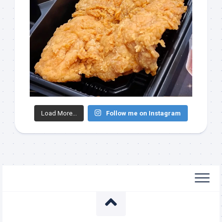
Load More...
Follow me on Instagram