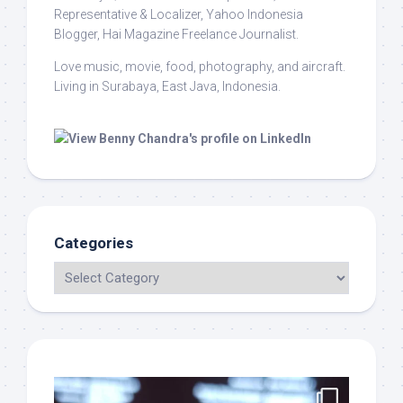
Representative & Localizer, Yahoo Indonesia
Blogger, Hai Magazine Freelance Journalist.
Love music, movie, food, photography, and aircraft.
Living in Surabaya, East Java, Indonesia.
Categories