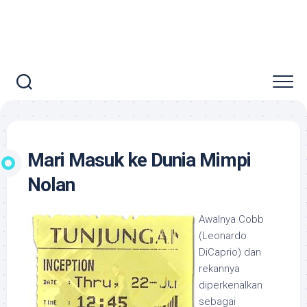
Mari Masuk ke Dunia Mimpi
Nolan
Awalnya Cobb
(Leonardo
DiCaprio) dan
rekannya
diperkenalkan
sebagai