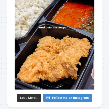
Load More...
Follow me on Instagram