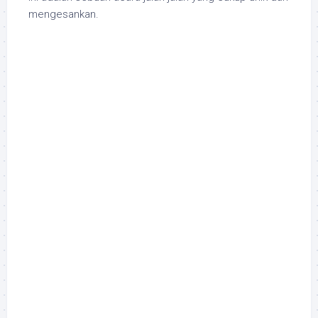
mengesankan.