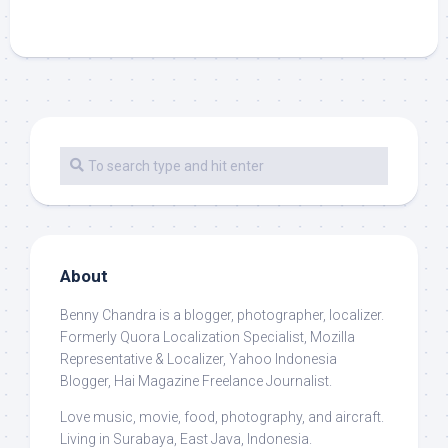
About
Benny Chandra
is a blogger, photographer, localizer.
Formerly Quora Localization Specialist, Mozilla
Representative & Localizer, Yahoo Indonesia
Blogger, Hai Magazine Freelance Journalist.
Love music, movie, food, photography, and aircraft.
Living in Surabaya, East Java, Indonesia.