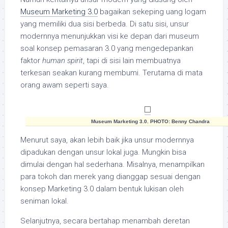
Museum Marketing 3.0
bagaikan sekeping uang logam
yang memiliki dua sisi berbeda. Di satu sisi, unsur
modernnya menunjukkan visi ke depan dari museum
soal konsep pemasaran 3.0 yang mengedepankan
faktor
human spirit
, tapi di sisi lain membuatnya
terkesan seakan kurang membumi. Terutama di mata
orang awam seperti saya.
Museum Marketing 3.0. PHOTO: Benny Chandra
Menurut saya, akan lebih baik jika unsur modernnya
dipadukan dengan unsur lokal juga. Mungkin bisa
dimulai dengan hal sederhana. Misalnya, menampilkan
para tokoh dan merek yang dianggap sesuai dengan
konsep Marketing 3.0 dalam bentuk lukisan oleh
seniman lokal.
Selanjutnya, secara bertahap menambah deretan