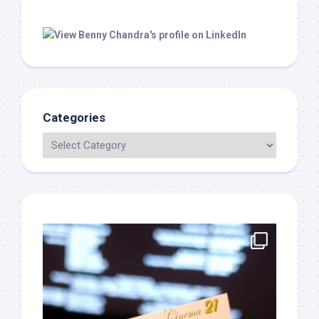
Categories