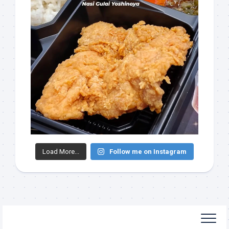
Load More...
Follow me on Instagram