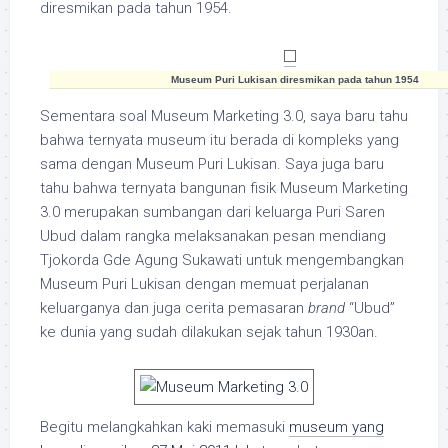
diresmikan pada tahun 1954.
Museum Puri Lukisan diresmikan pada tahun 1954
Sementara soal Museum Marketing 3.0, saya baru tahu
bahwa ternyata museum itu berada di kompleks yang
sama dengan Museum Puri Lukisan. Saya juga baru
tahu bahwa ternyata bangunan fisik Museum Marketing
3.0 merupakan sumbangan dari keluarga Puri Saren
Ubud dalam rangka melaksanakan pesan mendiang
Tjokorda Gde Agung Sukawati untuk mengembangkan
Museum Puri Lukisan dengan memuat perjalanan
keluarganya dan juga cerita pemasaran
brand
“Ubud”
ke dunia yang sudah dilakukan sejak tahun 1930an.
Begitu melangkahkan kaki memasuki
museum yang