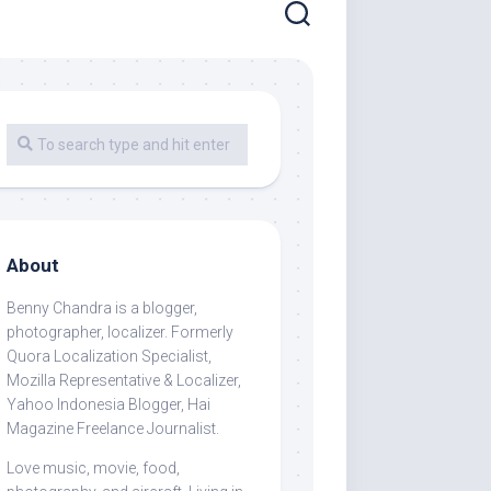
About
Benny Chandra
is a blogger,
photographer, localizer. Formerly
Quora Localization Specialist,
Mozilla Representative & Localizer,
Yahoo Indonesia Blogger, Hai
Magazine Freelance Journalist.
Love music, movie, food,