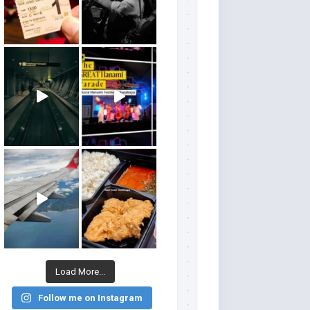
Load More...
Follow me on Instagram