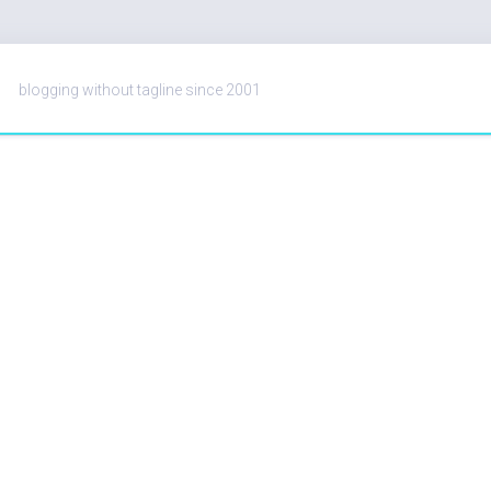
blogging without tagline since 2001