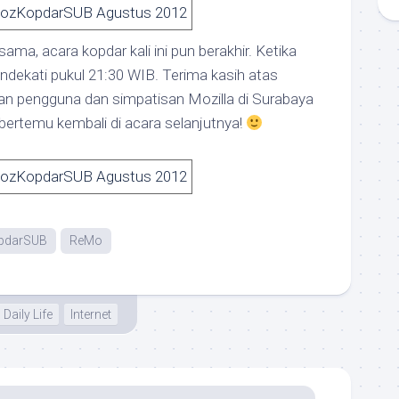
sama, acara kopdar kali ini pun berakhir. Ketika
ndekati pukul 21:30 WIB. Terima kasih atas
 pengguna dan simpatisan Mozilla di Surabaya
bertemu kembali di acara selanjutnya!
pdarSUB
ReMo
Daily Life
Internet