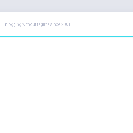
blogging without tagline since 2001