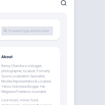
About
Benny Chandra
is a blogger,
photographer, localizer. Formerly
Quora Localization Specialist,
Mozilla Representative & Localizer,
Yahoo Indonesia Blogger, Hai
Magazine Freelance Journalist.
Love music, movie, food,