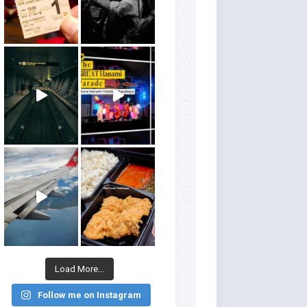
Load More...
Follow me on Instagram