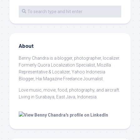
About
Benny Chandra
is a blogger, photographer, localizer.
Formerly Quora Localization Specialist, Mozilla
Representative & Localizer, Yahoo Indonesia
Blogger, Hai Magazine Freelance Journalist.
Love music, movie, food, photography, and aircraft.
Living in Surabaya, East Java, Indonesia.