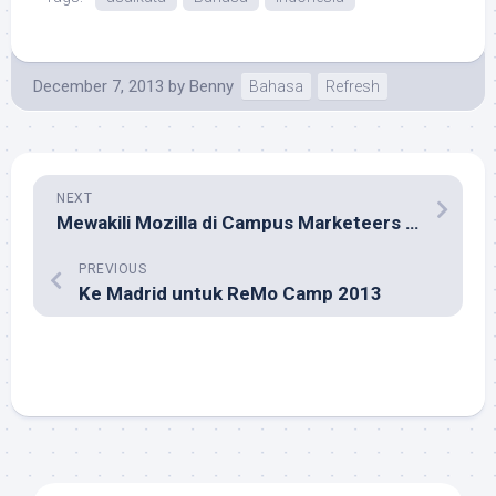
December 7, 2013
by
Benny
Bahasa
Refresh
NEXT
Mewakili Mozilla di Campus Marketeers Club Gathering
PREVIOUS
Ke Madrid untuk ReMo Camp 2013