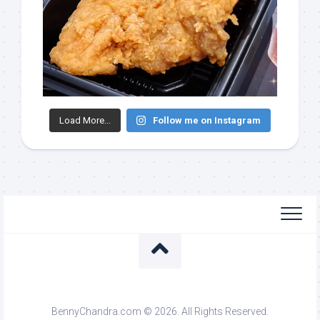
Load More...
Follow me on Instagram
BennyChandra.com © 2026. All Rights Reserved.