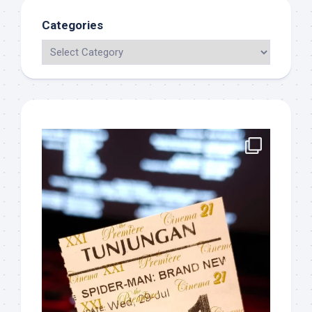
Categories