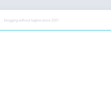
blogging without tagline since 2001