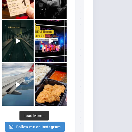
Load More...
Follow me on Instagram