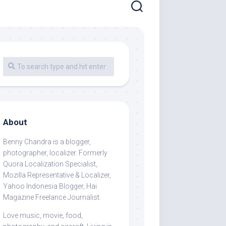
About
Benny Chandra
is a blogger,
photographer, localizer. Formerly
Quora Localization Specialist,
Mozilla Representative & Localizer,
Yahoo Indonesia Blogger, Hai
Magazine Freelance Journalist.
Love music, movie, food,