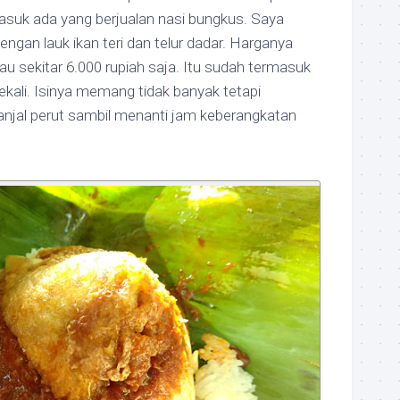
 masuk ada yang berjualan nasi bungkus. Saya
ngan lauk ikan teri dan telur dadar. Harganya
au sekitar 6.000 rupiah saja. Itu sudah termasuk
ekali. Isinya memang tidak banyak tetapi
njal perut sambil menanti jam keberangkatan