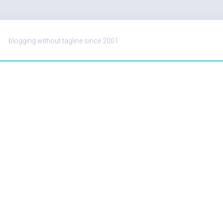
blogging without tagline since 2001