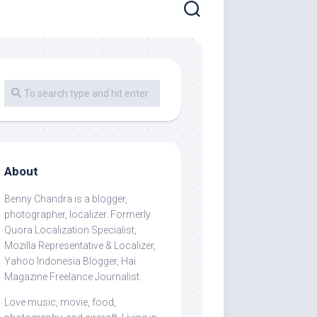
About
Benny Chandra
is a blogger,
photographer, localizer. Formerly
Quora Localization Specialist,
Mozilla Representative & Localizer,
Yahoo Indonesia Blogger, Hai
Magazine Freelance Journalist.
Love music, movie, food,