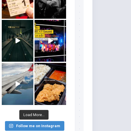
Load More...
Follow me on Instagram