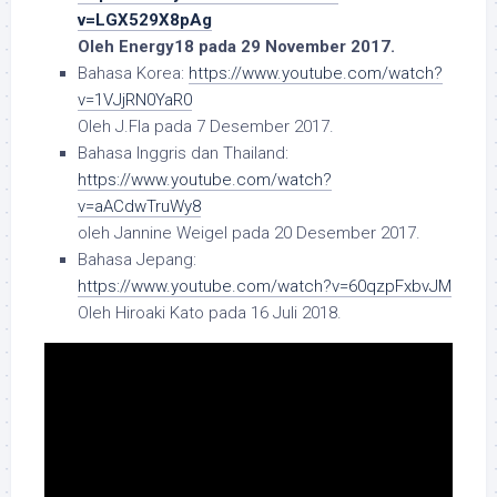
v=LGX529X8pAg
Oleh Energy18 pada 29 November 2017.
Bahasa Korea:
https://www.youtube.com/watch?
v=1VJjRN0YaR0
Oleh J.Fla pada 7 Desember 2017.
Bahasa Inggris dan Thailand:
https://www.youtube.com/watch?
v=aACdwTruWy8
oleh Jannine Weigel pada 20 Desember 2017.
Bahasa Jepang:
https://www.youtube.com/watch?v=60qzpFxbvJM
Oleh Hiroaki Kato pada 16 Juli 2018.