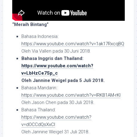
“Meraih Bintang”
Bahasa Indonesia:
https://www.youtube.com/watch?v=1ak17RxcqBQ
Oleh Via Vallen pada 30 Juni 2018.
Bahasa Inggris dan Thailand:
https://www.youtube.com/watch?
v=LbHzCe7Sp_c
Oleh Jannine Weigel pada 5 Juli 2018.
Bahasa Mandarin:
https://www.youtube.com/watch?v=IRKB1AM-rKI
Oleh Jason Chen pada 30 Juli 2018.
Bahasa Thailand:
https://www.youtube.com/watch?
v=dOCCdQsXxCI
Oleh Jannine Weigel 31 Juli 2018.