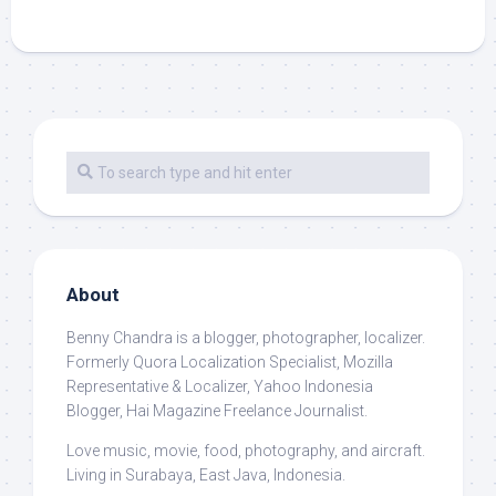
About
Benny Chandra
is a blogger, photographer, localizer.
Formerly Quora Localization Specialist, Mozilla
Representative & Localizer, Yahoo Indonesia
Blogger, Hai Magazine Freelance Journalist.
Love music, movie, food, photography, and aircraft.
Living in Surabaya, East Java, Indonesia.