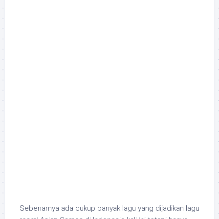
Sebenarnya ada cukup banyak lagu yang dijadikan lagu