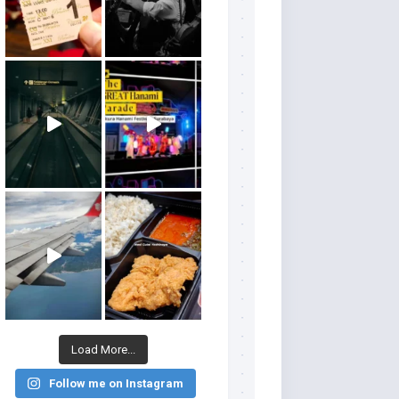
Load More...
Follow me on Instagram