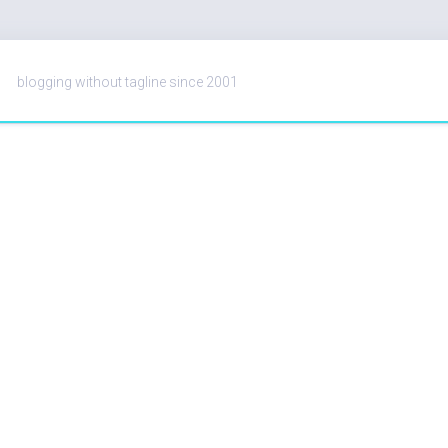
blogging without tagline since 2001