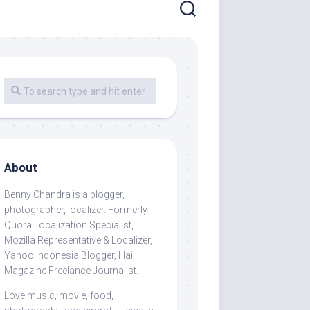
About
Benny Chandra
is a blogger,
photographer, localizer. Formerly
Quora Localization Specialist,
Mozilla Representative & Localizer,
Yahoo Indonesia Blogger, Hai
Magazine Freelance Journalist.
Love music, movie, food,