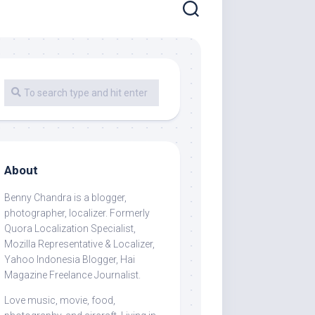
About
Benny Chandra
is a blogger,
photographer, localizer. Formerly
Quora Localization Specialist,
Mozilla Representative & Localizer,
Yahoo Indonesia Blogger, Hai
Magazine Freelance Journalist.
Love music, movie, food,