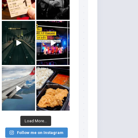
Load More...
Follow me on Instagram