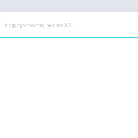
blogging without tagline since 2001