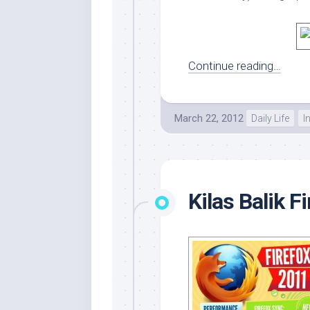
Continue reading…
March 22, 2012
Daily Life
I
Kilas Balik 