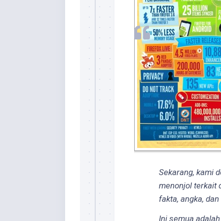
Sekarang, kami d
menonjol terkait
fakta, angka, dan
Ini semua adalah