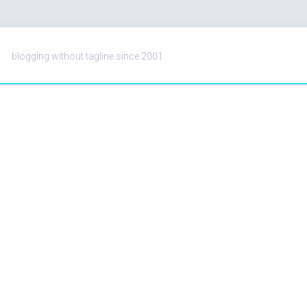
blogging without tagline since 2001