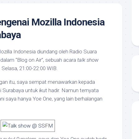
ngenai Mozilla Indonesia
abaya
Mozilla Indonesia diundang oleh Radio Suara
dalam “Blog on Air”, sebuah acara
talk show
 Selasa, 21:00-22:00 WIB.
an itu, saya sempat menawarkan kepada
di Surabaya untuk ikut hadir. Namun ternyata
ni saya hanya Yoe One, yang lain berhalangan