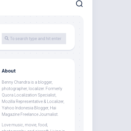
About
Benny Chandra
is a blogger,
photographer, localizer. Formerly
Quora Localization Specialist,
Mozilla Representative & Localizer,
Yahoo Indonesia Blogger, Hai
Magazine Freelance Journalist.
Love music, movie, food,