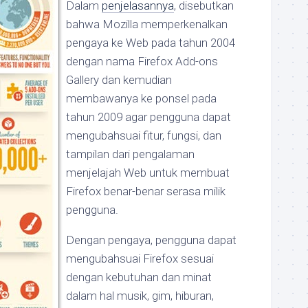
Dalam
penjelasannya
, disebutkan
bahwa Mozilla memperkenalkan
pengaya ke Web pada tahun 2004
dengan nama Firefox Add-ons
Gallery dan kemudian
membawanya ke ponsel pada
tahun 2009 agar pengguna dapat
mengubahsuai fitur, fungsi, dan
tampilan dari pengalaman
menjelajah Web untuk membuat
Firefox benar-benar serasa milik
pengguna.
Dengan pengaya, pengguna dapat
mengubahsuai Firefox sesuai
dengan kebutuhan dan minat
dalam hal musik, gim, hiburan,