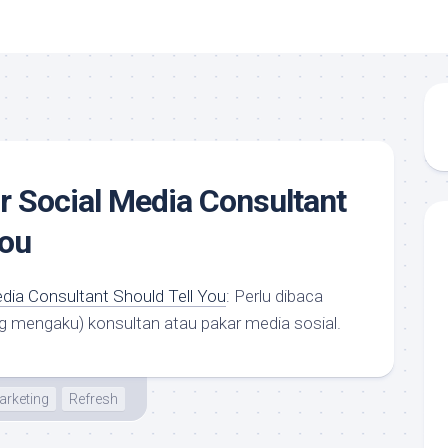
r Social Media Consultant
You
dia Consultant Should Tell You
: Perlu dibaca
mengaku) konsultan atau pakar media sosial.
arketing
Refresh