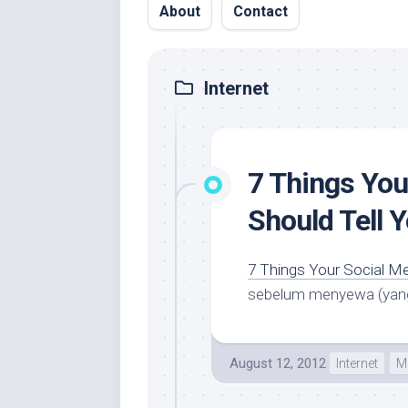
About
Contact
Internet
7 Things You
Should Tell 
7 Things Your Social Me
sebelum menyewa (yang 
August 12, 2012
Internet
M