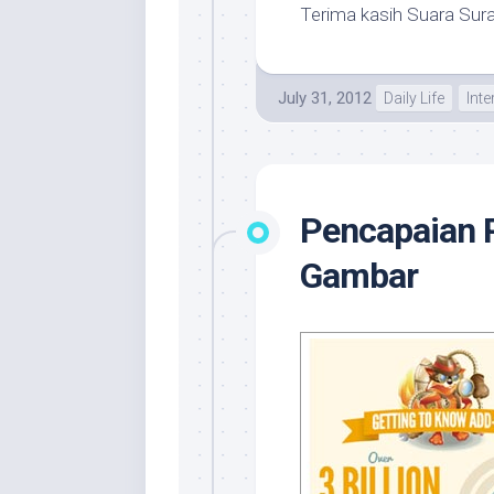
Terima kasih Suara Sur
July 31, 2012
Daily Life
Inte
Pencapaian 
Gambar