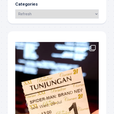
Categories