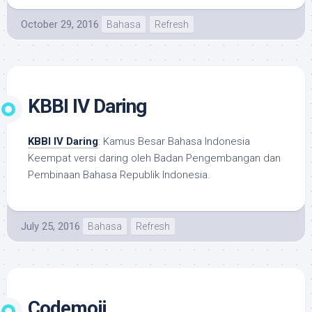
October 29, 2016
Bahasa
Refresh
KBBI IV Daring
KBBI IV Daring
: Kamus Besar Bahasa Indonesia
Keempat versi daring oleh Badan Pengembangan dan
Pembinaan Bahasa Republik Indonesia.
July 25, 2016
Bahasa
Refresh
Codemoji