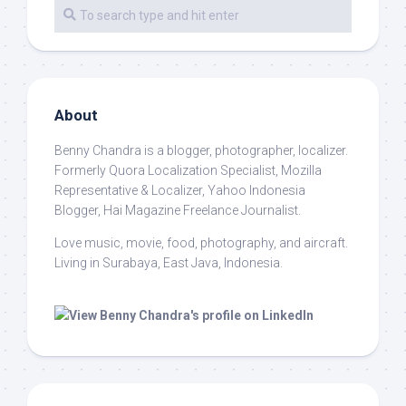
About
Benny Chandra
is a blogger, photographer, localizer.
Formerly Quora Localization Specialist, Mozilla
Representative & Localizer, Yahoo Indonesia
Blogger, Hai Magazine Freelance Journalist.
Love music, movie, food, photography, and aircraft.
Living in Surabaya, East Java, Indonesia.