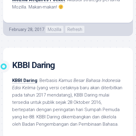
Mozilla. Makan-makan!
February 28, 2017
Mozilla
Refresh
KBBI Daring
KBBI Daring
: Berbasis
Kamus Besar Bahasa Indonesia
Edisi Kelima
(yang versi cetaknya baru akan diterbitkan
pada tahun 2017 mendatang), KBBI Daring mulai
tersedia untuk publik sejak 28 Oktober 2016,
bertepatan dengan peringatan hari Sumpah Pemuda
yang ke-88. KBBI Daring dikembangkan dan dikelola
oleh Badan Pengembangan dan Pembinaan Bahasa.