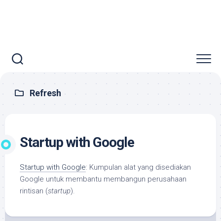
Refresh
Startup with Google
Startup with Google
: Kumpulan alat yang disediakan
Google untuk membantu membangun perusahaan
rintisan (
startup
).