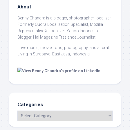
About
Benny Chandra
is a blogger, photographer, localizer.
Formerly Quora Localization Specialist, Mozilla
Representative & Localizer, Yahoo Indonesia
Blogger, Hai Magazine Freelance Journalist.
Love music, movie, food, photography, and aircraft.
Living in Surabaya, East Java, Indonesia.
Categories