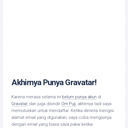
Akhirnya Punya Gravatar!
Karena merasa selama ini
belum punya akun
di
Gravatar
, dan juga disindir
Om Puji
, akhirnya tadi saya
memutuskan untuk mendaftar. Ketika diminta mengisi
alamat email yang digunakan, saya coba mengisinya
dengan email yang biasa saya pakai ketika