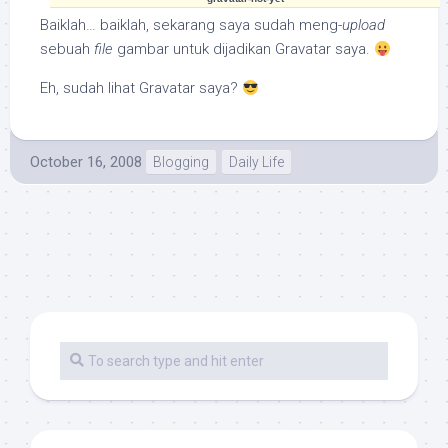
Baiklah… baiklah, sekarang saya sudah meng-
upload
sebuah
file
gambar untuk dijadikan Gravatar saya.
Eh, sudah lihat Gravatar saya?
October 16, 2008
Blogging
Daily Life