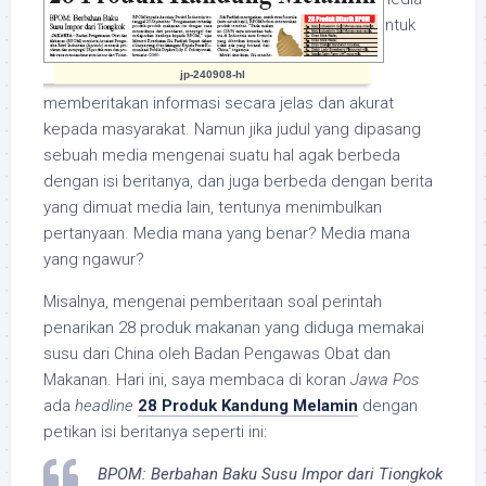
untuk
jp-240908-hl
memberitakan informasi secara jelas dan akurat
kepada masyarakat. Namun jika judul yang dipasang
sebuah media mengenai suatu hal agak berbeda
dengan isi beritanya, dan juga berbeda dengan berita
yang dimuat media lain, tentunya menimbulkan
pertanyaan. Media mana yang benar? Media mana
yang ngawur?
Misalnya, mengenai pemberitaan soal perintah
penarikan 28 produk makanan yang diduga memakai
susu dari China oleh Badan Pengawas Obat dan
Makanan. Hari ini, saya membaca di koran
Jawa Pos
ada
headline
28 Produk Kandung Melamin
dengan
petikan isi beritanya seperti ini:
BPOM: Berbahan Baku Susu Impor dari Tiongkok