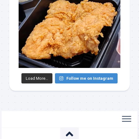
Load More...
Follow me on Instagram