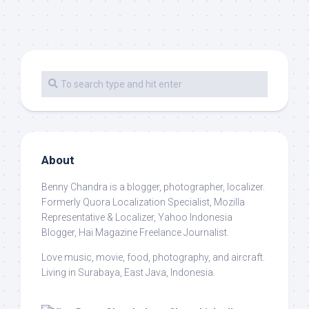
About
Benny Chandra
is a blogger, photographer, localizer.
Formerly Quora Localization Specialist, Mozilla
Representative & Localizer, Yahoo Indonesia
Blogger, Hai Magazine Freelance Journalist.
Love music, movie, food, photography, and aircraft.
Living in Surabaya, East Java, Indonesia.