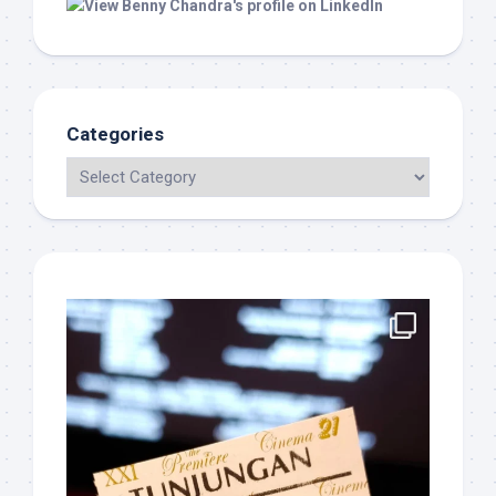
Categories