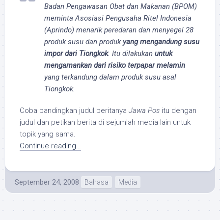
Badan Pengawasan Obat dan Makanan (BPOM)
meminta Asosiasi Pengusaha Ritel Indonesia
(Aprindo) menarik peredaran dan menyegel 28
produk susu dan produk
yang mengandung susu
impor dari Tiongkok
. Itu dilakukan
untuk
mengamankan dari risiko terpapar melamin
yang terkandung dalam produk susu asal
Tiongkok.
Coba bandingkan judul beritanya
Jawa Pos
itu dengan
judul dan petikan berita di sejumlah media lain untuk
topik yang sama.
Continue reading…
September 24, 2008
Bahasa
Media