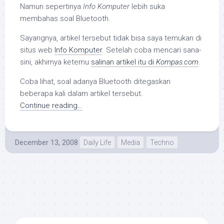
Namun sepertinya
Info Komputer
lebih suka
membahas soal Bluetooth.
Sayangnya, artikel tersebut tidak bisa saya temukan di
situs web
Info Komputer
. Setelah coba mencari sana-
sini, akhirnya ketemu
salinan artikel itu di
Kompas.com
.
Coba lihat, soal adanya Bluetooth ditegaskan
beberapa kali dalam artikel tersebut.
Continue reading…
December 13, 2008
Daily Life
Media
Techno