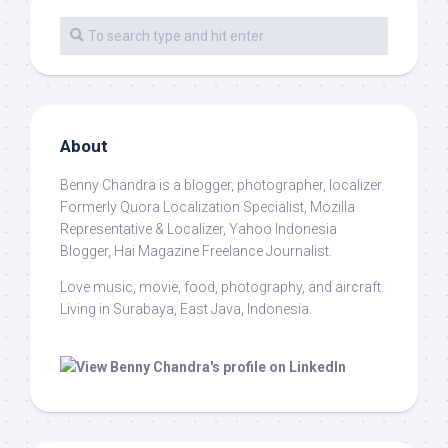
About
Benny Chandra
is a blogger, photographer, localizer.
Formerly Quora Localization Specialist, Mozilla
Representative & Localizer, Yahoo Indonesia
Blogger, Hai Magazine Freelance Journalist.
Love music, movie, food, photography, and aircraft.
Living in Surabaya, East Java, Indonesia.