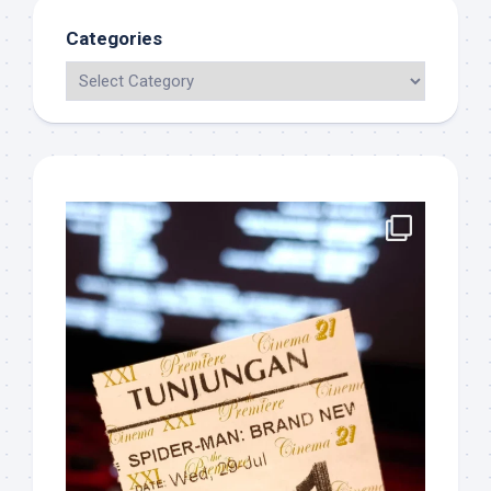
Categories