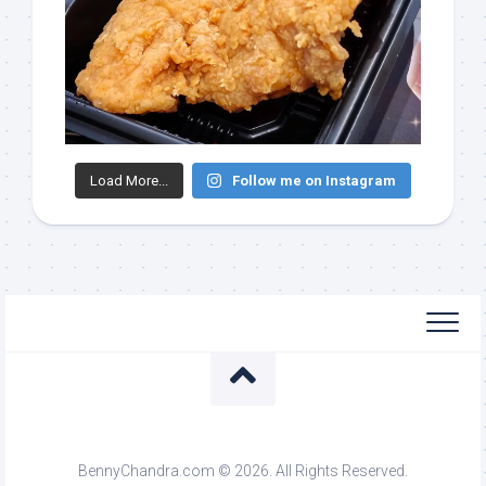
Load More...
Follow me on Instagram
BennyChandra.com © 2026. All Rights Reserved.