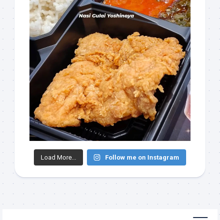
Load More...
Follow me on Instagram