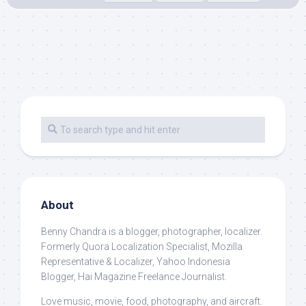
About
Benny Chandra
is a blogger, photographer, localizer.
Formerly Quora Localization Specialist, Mozilla
Representative & Localizer, Yahoo Indonesia
Blogger, Hai Magazine Freelance Journalist.
Love music, movie, food, photography, and aircraft.