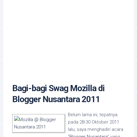
Bagi-bagi Swag Mozilla di
Blogger Nusantara 2011
Belum lama ini, tepatnya
pada 28-30 Oktober 2011
lalu, saya menghadiri acara
“
Blogger Nusantara
” yang