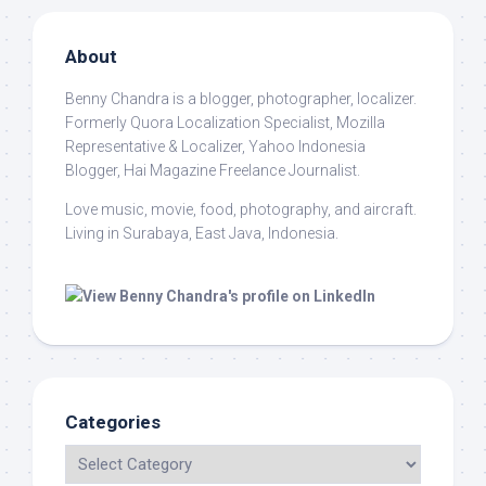
About
Benny Chandra
is a blogger, photographer, localizer.
Formerly Quora Localization Specialist, Mozilla
Representative & Localizer, Yahoo Indonesia
Blogger, Hai Magazine Freelance Journalist.
Love music, movie, food, photography, and aircraft.
Living in Surabaya, East Java, Indonesia.
Categories