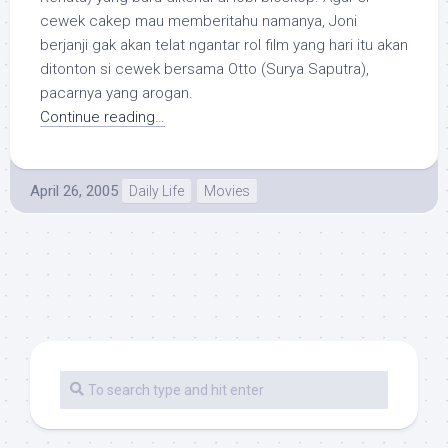
cewek cakep mau memberitahu namanya, Joni
berjanji gak akan telat ngantar rol film yang hari itu akan
ditonton si cewek bersama Otto (Surya Saputra),
pacarnya yang arogan.
Continue reading…
April 26, 2005
Daily Life
Movies