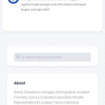
ngebet bnget pengen main film,bakat q lumayan
bagus..percaya dech
About
Benny Chandra
is a blogger, photographer, localizer.
Formerly Quora Localization Specialist, Mozilla
Representative & Localizer, Yahoo Indonesia