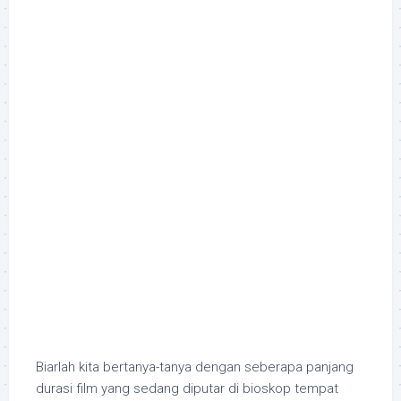
Biarlah kita bertanya-tanya dengan seberapa panjang
durasi film yang sedang diputar di bioskop tempat