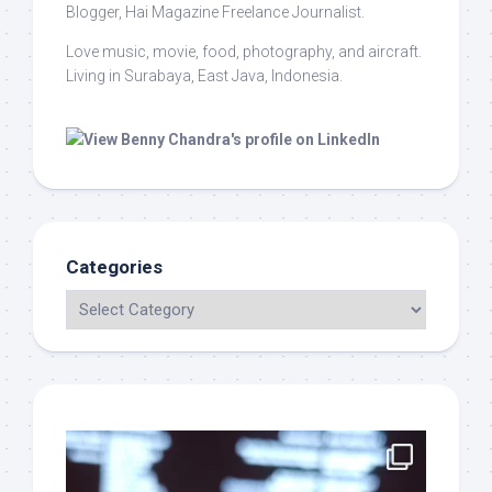
Blogger, Hai Magazine Freelance Journalist.
Love music, movie, food, photography, and aircraft.
Living in Surabaya, East Java, Indonesia.
Categories