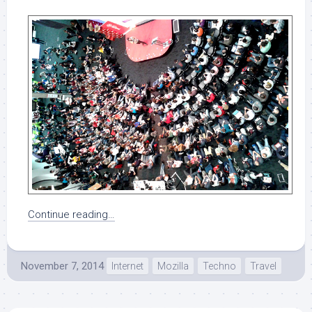
Continue reading…
November 7, 2014
Internet
Mozilla
Techno
Travel