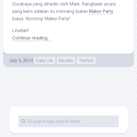
Surabaya yang dihadiri oleh Mark. Rangkaian acara
yang kami adakan itu memang bukan
Maker Party
biasa. Nonstop Maker Party!
Lihatlah!
Continue reading…
July 5, 2014
Daily Life
Mozilla
Techno