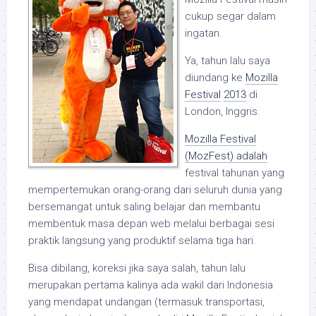
cukup segar dalam
ingatan.
Ya, tahun lalu saya
diundang ke
Mozilla
Festival
2013
di
London, Inggris.
Mozilla Festival
(MozFest) adalah
festival tahunan yang
mempertemukan orang-orang dari seluruh dunia yang
bersemangat untuk saling belajar dan membantu
membentuk masa depan web melalui berbagai sesi
praktik langsung yang produktif selama tiga hari.
Bisa dibilang, koreksi jika saya salah, tahun lalu
merupakan pertama kalinya ada wakil dari Indonesia
yang mendapat undangan (termasuk transportasi,