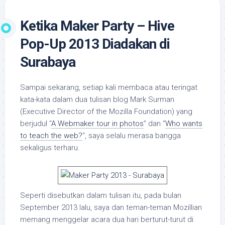
Ketika Maker Party – Hive
Pop-Up 2013 Diadakan di
Surabaya
Sampai sekarang, setiap kali membaca atau teringat
kata-kata dalam dua tulisan blog Mark Surman
(Executive Director of the Mozilla Foundation) yang
berjudul “
A Webmaker tour in photos
” dan “
Who wants
to teach the web?
“, saya selalu merasa bangga
sekaligus terharu.
Seperti disebutkan dalam tulisan itu, pada bulan
September 2013 lalu, saya dan teman-teman Mozillian
memang menggelar acara dua hari berturut-turut di