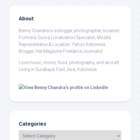
About
Benny Chandra
is a blogger, photographer, localizer.
Formerly Quora Localization Specialist, Mozilla
Representative & Localizer, Yahoo Indonesia
Blogger, Hai Magazine Freelance Journalist.
Love music, movie, food, photography, and aircraft.
Living in Surabaya, East Java, Indonesia.
Categories