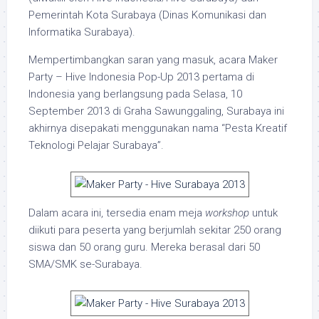
Pemerintah Kota Surabaya (Dinas Komunikasi dan
Informatika Surabaya).
Mempertimbangkan saran yang masuk, acara Maker
Party – Hive Indonesia Pop-Up 2013 pertama di
Indonesia yang berlangsung pada Selasa, 10
September 2013 di Graha Sawunggaling, Surabaya ini
akhirnya disepakati menggunakan nama “Pesta Kreatif
Teknologi Pelajar Surabaya”.
Dalam acara ini, tersedia enam meja
workshop
untuk
diikuti para peserta yang berjumlah sekitar 250 orang
siswa dan 50 orang guru. Mereka berasal dari 50
SMA/SMK se-Surabaya.