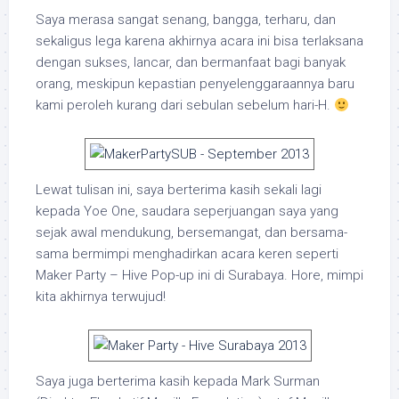
Saya merasa sangat senang, bangga, terharu, dan
sekaligus lega karena akhirnya acara ini bisa terlaksana
dengan sukses, lancar, dan bermanfaat bagi banyak
orang, meskipun kepastian penyelenggaraannya baru
kami peroleh kurang dari sebulan sebelum hari-H.
Lewat tulisan ini, saya berterima kasih sekali lagi
kepada Yoe One, saudara seperjuangan saya yang
sejak awal mendukung, bersemangat, dan bersama-
sama bermimpi menghadirkan acara keren seperti
Maker Party – Hive Pop-up ini di Surabaya. Hore, mimpi
kita akhirnya terwujud!
Saya juga berterima kasih kepada Mark Surman