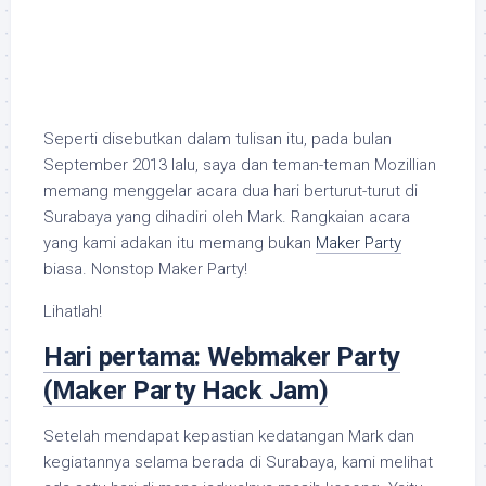
Seperti disebutkan dalam tulisan itu, pada bulan
September 2013 lalu, saya dan teman-teman Mozillian
memang menggelar acara dua hari berturut-turut di
Surabaya yang dihadiri oleh Mark. Rangkaian acara
yang kami adakan itu memang bukan
Maker Party
biasa. Nonstop Maker Party!
Lihatlah!
Hari pertama: Webmaker Party
(Maker Party Hack Jam)
Setelah mendapat kepastian kedatangan Mark dan
kegiatannya selama berada di Surabaya, kami melihat