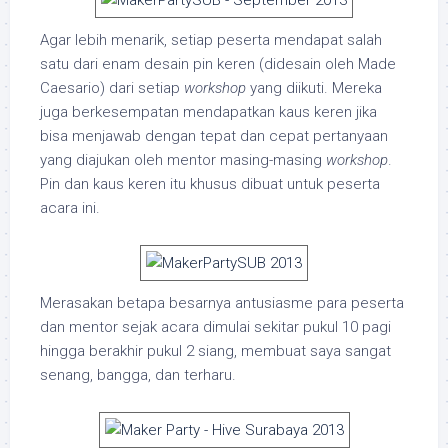
Agar lebih menarik, setiap peserta mendapat salah
satu dari enam desain pin keren (didesain oleh Made
Caesario) dari setiap
workshop
yang diikuti. Mereka
juga berkesempatan mendapatkan kaus keren jika
bisa menjawab dengan tepat dan cepat pertanyaan
yang diajukan oleh mentor masing-masing
workshop
.
Pin dan kaus keren itu khusus dibuat untuk peserta
acara ini.
Merasakan betapa besarnya antusiasme para peserta
dan mentor sejak acara dimulai sekitar pukul 10 pagi
hingga berakhir pukul 2 siang, membuat saya sangat
senang, bangga, dan terharu.