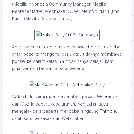
(Mozilla Indonesia Community Manager, Mozilla
Representative, Webmaker Super Mentor), dan Eljuno
Kasih (Mozilla Representative).
Acara kami mulai dengan
ice breaking
berbentuk debat
antar peserta mengenai perlu atau tidaknya membawa
ponsel ke dalam kelas. Ya, tidak hanya belajar, kami
juga bermain bersama para peserta.
Setelah itu, kami memperkenalkan proyek
Webmaker
dari Mozilla secara keseluruhan. Kemudian saya
mengajak para peserta mencoba langsung
Thimble
,
salah satu perkakas dari Webmaker.