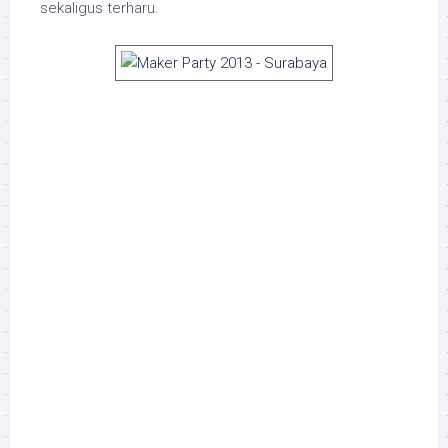
sekaligus terharu.