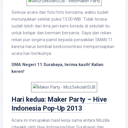
Selesai acara dan foto-foto bersama, waktu sudah
menunjukkan sekitar pukul 15:00 WIB. Tidak terasa
sudah lebih dari lima jam kami berada di sekolah itu
untuk belajar dan bermain bersama. Saya dan rekan-
rekan pun segera pamit kepada perwakilan SMAN 11
karena harus kembali berkonsentrasi mempersiapkan
acara hari berikutnya.
SMA Negeri 11 Surabaya, terima kasih! Kalian
keren!
Hari kedua: Maker Party – Hive
Indonesia Pop-Up 2013
Acara ini merupakan hasil kerja sama antara Mozilla
(diwakili oleh Hive Indonesia/Hive Surabaya) dan