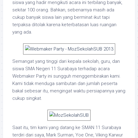
siswa yang hadir mengikuti acara ini terbilang banyak,
sekitar 100 orang. Bahkan, sebenarnya masih ada
cukup banyak siswa lain yang berminat ikut tapi
terpaksa ditolak karena keterbatasan luas ruangan
yang ada.
Semangat yang tinggi dari kepala sekolah, guru, dan
siswa SMA Negeri 11 Surabaya terhadap acara
Webmaker Party ini sungguh menggembirakan kami.
Kami tidak menduga sambutan dan jumlah peserta
bakal sebesar itu, mengingat waktu persiapannya yang
cukup singkat.
Saat itu, tim kami yang datang ke SMAN 11 Surabaya
terdiri dari saya, Mark Surman, Yoe One, Viking Karwur