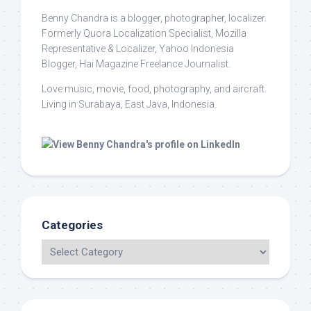
Benny Chandra
is a blogger, photographer, localizer.
Formerly Quora Localization Specialist, Mozilla
Representative & Localizer, Yahoo Indonesia
Blogger, Hai Magazine Freelance Journalist.
Love music, movie, food, photography, and aircraft.
Living in Surabaya, East Java, Indonesia.
Categories