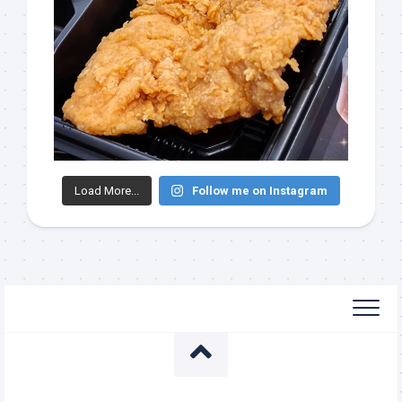
Load More...
Follow me on Instagram