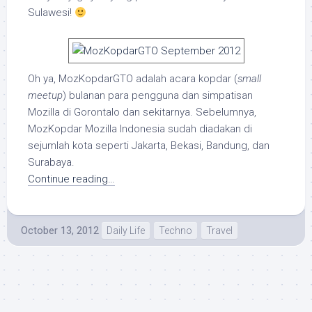
Sulawesi!
Oh ya, MozKopdarGTO adalah acara kopdar (
small
meetup
) bulanan para pengguna dan simpatisan
Mozilla di Gorontalo dan sekitarnya. Sebelumnya,
MozKopdar Mozilla Indonesia sudah diadakan di
sejumlah kota seperti Jakarta, Bekasi, Bandung, dan
Surabaya.
Continue reading…
October 13, 2012
Daily Life
Techno
Travel