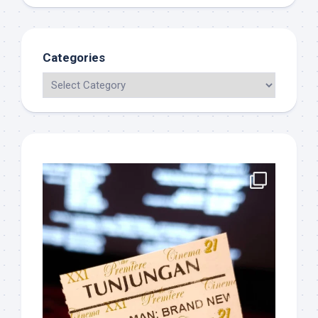
Categories