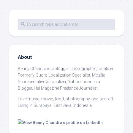
About
Benny Chandra
is a blogger, photographer, localizer.
Formerly Quora Localization Specialist, Mozilla
Representative & Localizer, Yahoo Indonesia
Blogger, Hai Magazine Freelance Journalist.
Love music, movie, food, photography, and aircraft.
Living in Surabaya, East Java, Indonesia.