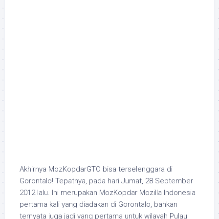
Akhirnya MozKopdarGTO bisa terselenggara di
Gorontalo! Tepatnya, pada hari Jumat, 28 September
2012 lalu. Ini merupakan MozKopdar Mozilla Indonesia
pertama kali yang diadakan di Gorontalo, bahkan
ternyata juga jadi yang pertama untuk wilayah Pulau