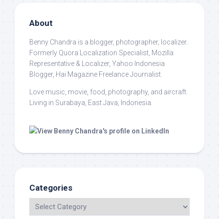
About
Benny Chandra
is a blogger, photographer, localizer.
Formerly Quora Localization Specialist, Mozilla
Representative & Localizer, Yahoo Indonesia
Blogger, Hai Magazine Freelance Journalist.
Love music, movie, food, photography, and aircraft.
Living in Surabaya, East Java, Indonesia.
Categories