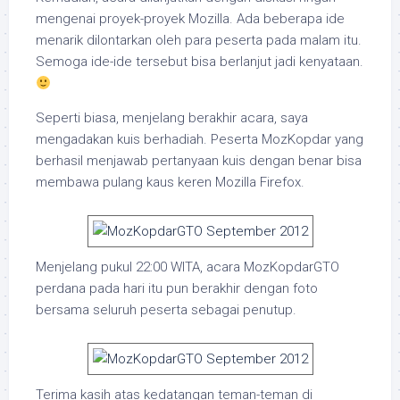
mengenai proyek-proyek Mozilla. Ada beberapa ide
menarik dilontarkan oleh para peserta pada malam itu.
Semoga ide-ide tersebut bisa berlanjut jadi kenyataan.
Seperti biasa, menjelang berakhir acara, saya
mengadakan kuis berhadiah. Peserta MozKopdar yang
berhasil menjawab pertanyaan kuis dengan benar bisa
membawa pulang kaus keren Mozilla Firefox.
Menjelang pukul 22:00 WITA, acara MozKopdarGTO
perdana pada hari itu pun berakhir dengan foto
bersama seluruh peserta sebagai penutup.
Terima kasih atas kedatangan teman-teman di