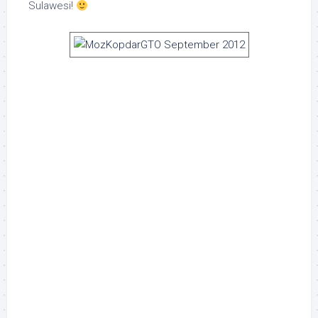
Sulawesi!