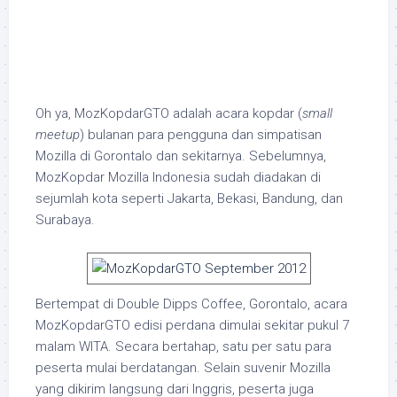
Oh ya, MozKopdarGTO adalah acara kopdar (
small
meetup
) bulanan para pengguna dan simpatisan
Mozilla di Gorontalo dan sekitarnya. Sebelumnya,
MozKopdar Mozilla Indonesia sudah diadakan di
sejumlah kota seperti Jakarta, Bekasi, Bandung, dan
Surabaya.
Bertempat di Double Dipps Coffee, Gorontalo, acara
MozKopdarGTO edisi perdana dimulai sekitar pukul 7
malam WITA. Secara bertahap, satu per satu para
peserta mulai berdatangan. Selain suvenir Mozilla
yang dikirim langsung dari Inggris, peserta juga