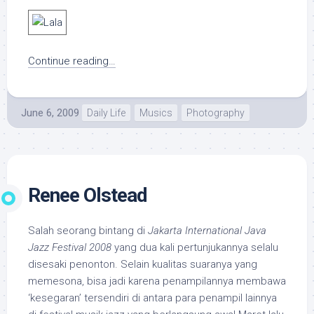
Continue reading…
June 6, 2009
Daily Life
Musics
Photography
Renee Olstead
Salah seorang bintang di
Jakarta International Java
Jazz Festival 2008
yang dua kali pertunjukannya selalu
disesaki penonton. Selain kualitas suaranya yang
memesona, bisa jadi karena penampilannya membawa
‘kesegaran’ tersendiri di antara para penampil lainnya