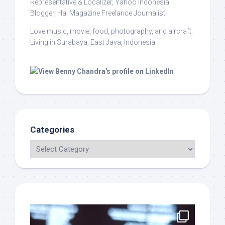
Representative & Localizer, Yahoo Indonesia
Blogger, Hai Magazine Freelance Journalist.
Love music, movie, food, photography, and aircraft.
Living in Surabaya, East Java, Indonesia.
Categories