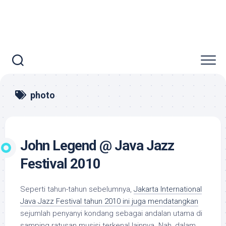
photo
John Legend @ Java Jazz
Festival 2010
Seperti tahun-tahun sebelumnya,
Jakarta International
Java Jazz Festival tahun 2010 ini juga mendatangkan
sejumlah penyanyi kondang sebagai andalan utama di
samping ratusan musisi terkenal lainnya. Nah, dalam