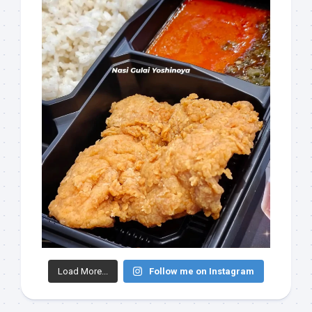
Load More...
Follow me on Instagram