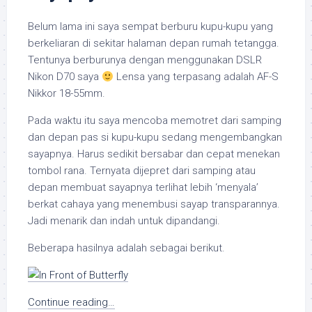
Belum lama ini saya sempat berburu kupu-kupu yang
berkeliaran di sekitar halaman depan rumah tetangga.
Tentunya berburunya dengan menggunakan DSLR
Nikon D70 saya
Lensa yang terpasang adalah AF-S
Nikkor 18-55mm.
Pada waktu itu saya mencoba memotret dari samping
dan depan pas si kupu-kupu sedang mengembangkan
sayapnya. Harus sedikit bersabar dan cepat menekan
tombol rana. Ternyata dijepret dari samping atau
depan membuat sayapnya terlihat lebih ‘menyala’
berkat cahaya yang menembusi sayap transparannya.
Jadi menarik dan indah untuk dipandangi.
Beberapa hasilnya adalah sebagai berikut.
Continue reading…